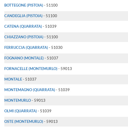
BOTTEGONE (PISTOIA)
- 51100
CANDEGLIA (PISTOIA)
- 51100
CATENA (QUARRATA)
- 51039
CHIAZZANO (PISTOIA)
- 51100
FERRUCCIA (QUARRATA)
- 51030
FOGNANO (MONTALE)
- 51037
FORNACELLE (MONTEMURLO)
- 59013
MONTALE
- 51037
MONTEMAGNO (QUARRATA)
- 51039
MONTEMURLO
- 59013
OLMI (QUARRATA)
- 51039
OSTE (MONTEMURLO)
- 59013