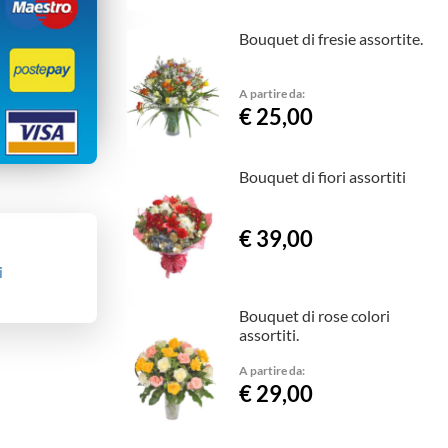
Bouquet di fresie assortite.
A partire da:
€ 25,00
Bouquet di fiori assortiti
€ 39,00
i
Bouquet di rose colori
assortiti.
A partire da:
€ 29,00