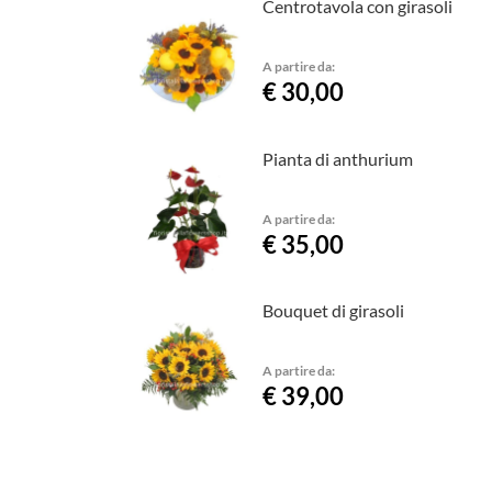
Centrotavola con girasoli
A partire da:
€ 30,00
Pianta di anthurium
A partire da:
€ 35,00
Bouquet di girasoli
A partire da:
€ 39,00