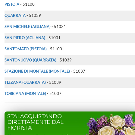
PISTOIA
- 51100
QUARRATA
- 51039
SAN MICHELE (AGLIANA)
- 51031
SAN PIERO (AGLIANA)
- 51031
SANTOMATO (PISTOIA)
- 51100
SANTONUOVO (QUARRATA)
- 51039
STAZIONE DI MONTALE (MONTALE)
- 51037
TIZZANA (QUARRATA)
- 51039
TOBBIANA (MONTALE)
- 51037
STAI ACQUISTANDO
DIRETTAMENTE DAL
FIORISTA